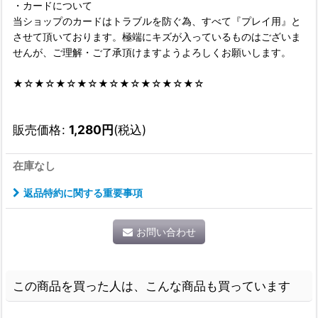
・カードについて
当ショップのカードはトラブルを防ぐ為、すべて『プレイ用』と
させて頂いております。極端にキズが入っているものはございま
せんが、ご理解・ご了承頂けますようよろしくお願いします。
★☆★☆★☆★☆★☆★☆★☆★☆★☆
販売価格
:
1,280
円
(税込)
在庫なし
返品特約に関する重要事項
お問い合わせ
この商品を買った人は、こんな商品も買っています