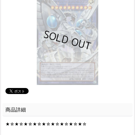
商品詳細
★☆★☆★☆★☆★☆★☆★☆★☆★☆