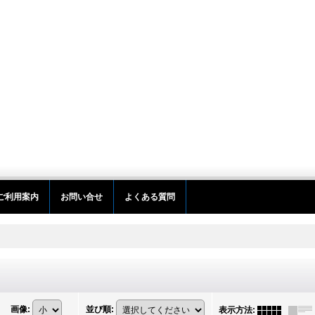
ご利用案内
お問い合せ
よくある質問
画像
:
並び順
:
表示方法
: