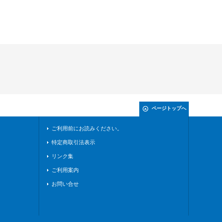
ページトップへ
ご利用前にお読みください。
特定商取引法表示
リンク集
ご利用案内
お問い合せ