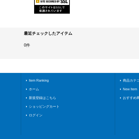
最近チェックしたアイテム
0件
Item Ranking
商品カテ
ホーム
New Item
新規登録はこちら
おすすめ
ショッピングカート
ログイン