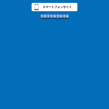
スマートフォンサイト