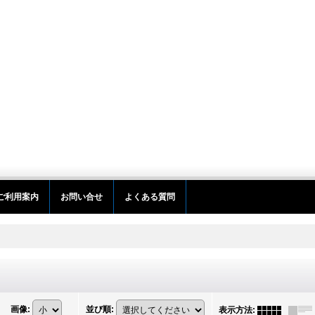
ご利用案内
お問い合せ
よくある質問
画像
:
並び順
:
表示方法
: