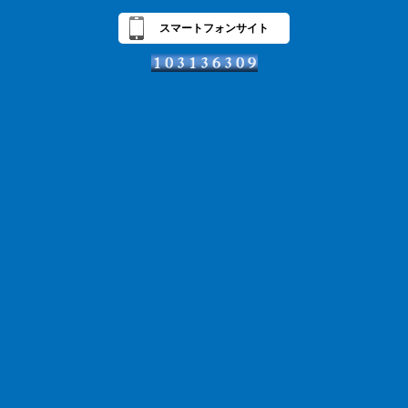
スマートフォンサイト