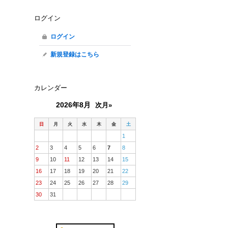
ログイン
ログイン
新規登録はこちら
カレンダー
2026年8月
次月»
日
月
火
水
木
金
土
1
2
3
4
5
6
7
8
9
10
11
12
13
14
15
16
17
18
19
20
21
22
23
24
25
26
27
28
29
30
31