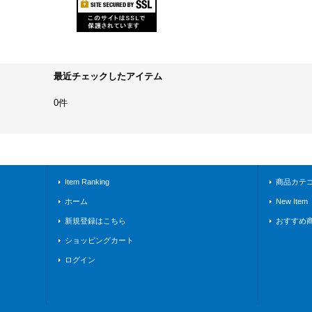
最近チェックしたアイテム
0件
Item Ranking
商品カテ
ホーム
New Item
新規登録はこちら
おすすめ
ショッピングカート
ログイン