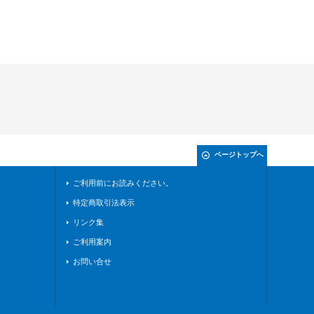
ページトップへ
ご利用前にお読みください。
特定商取引法表示
リンク集
ご利用案内
お問い合せ