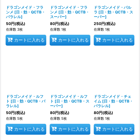
ドラゴンメイド・フラ
ドラゴンメイド・フラ
ドラゴンメイド・パル
ンメ
[
日・効・QCTB・
ンメ
[
日・効・QCTB・
ラ
[
日・効・QCTB・ス
パラレル
]
スーパー
]
ーパー
]
50
円
(税込)
80
円
(税込)
250
円
(税込)
在庫数 3枚
在庫数 1枚
在庫数 1枚
カートに入れる
カートに入れる
カートに入れる
ドラゴンメイド・ルフ
ドラゴンメイド・ルフ
ドラゴンメイド・チェ
ト
[
日・効・QCTB・パ
ト
[
日・効・QCTB・ス
イム
[
日・効・QCTB・
ラレル
]
ーパー
]
パラレル
]
50
円
(税込)
80
円
(税込)
80
円
(税込)
在庫数 5枚
在庫数 5枚
在庫数 1枚
カートに入れる
カートに入れる
カートに入れる