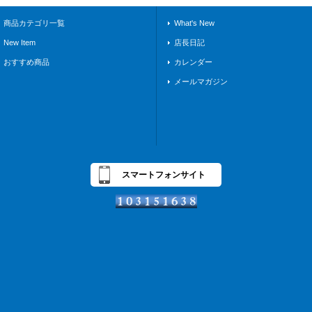
商品カテゴリ一覧
What's New
New Item
店長日記
おすすめ商品
カレンダー
メールマガジン
スマートフォンサイト