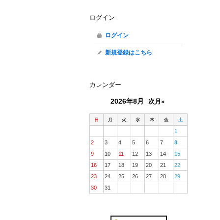
ログイン
ログイン
新規登録はこちら
カレンダー
2026年8月
次月»
日
月
火
水
木
金
土
1
2
3
4
5
6
7
8
9
10
11
12
13
14
15
16
17
18
19
20
21
22
23
24
25
26
27
28
29
30
31