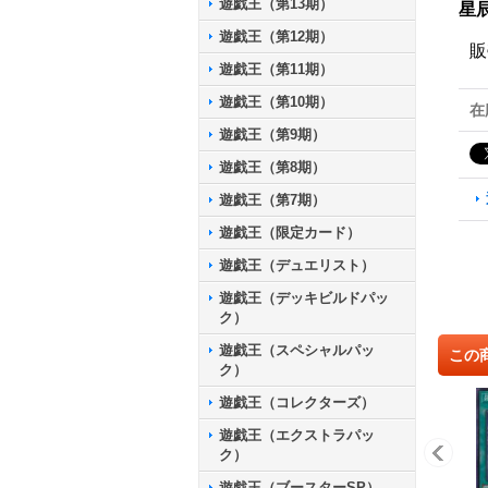
遊戯王（第13期）
星
遊戯王（第12期）
販
遊戯王（第11期）
遊戯王（第10期）
在
遊戯王（第9期）
遊戯王（第8期）
遊戯王（第7期）
遊戯王（限定カード）
遊戯王（デュエリスト）
遊戯王（デッキビルドパッ
ク）
遊戯王（スペシャルパッ
この
ク）
遊戯王（コレクターズ）
遊戯王（エクストラパッ
ク）
遊戯王（ブースターSP）