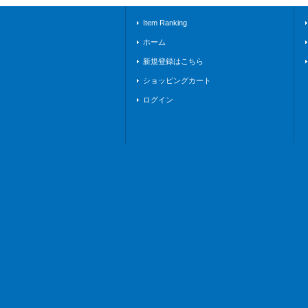
Item Ranking
ホーム
新規登録はこちら
ショッピングカート
ログイン