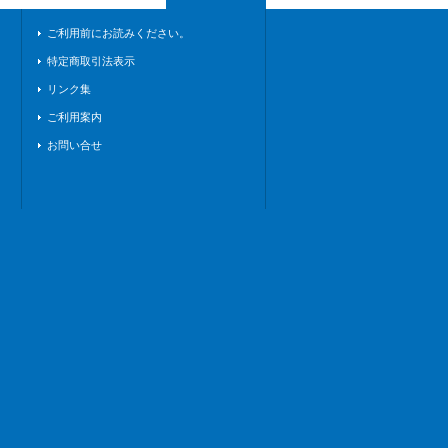
ご利用前にお読みください。
特定商取引法表示
リンク集
ご利用案内
お問い合せ