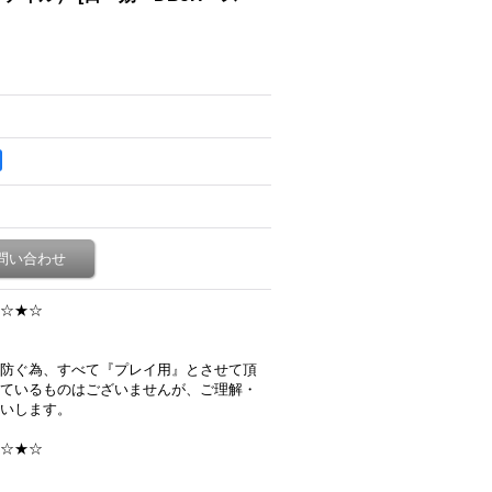
問い合わせ
☆★☆
防ぐ為、すべて『プレイ用』とさせて頂
ているものはございませんが、ご理解・
いします。
☆★☆