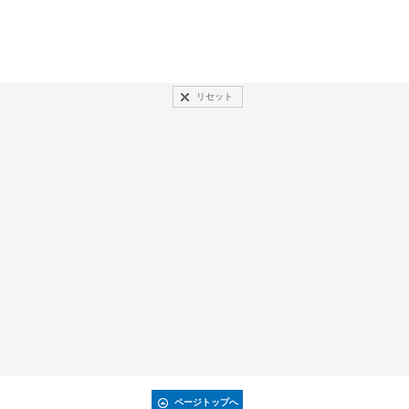
リセット
ページトップへ