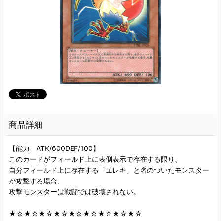
商品詳細
【能力 ATK/600DEF/100】
このカードがフィールド上に表側表示で存在する限り、
自分フィールド上に存在する「エレキ」と名のついたモンスター
が攻撃する場合、
攻撃モンスターは戦闘では破壊されない。
★☆★☆★☆★☆★☆★☆★☆★☆★☆