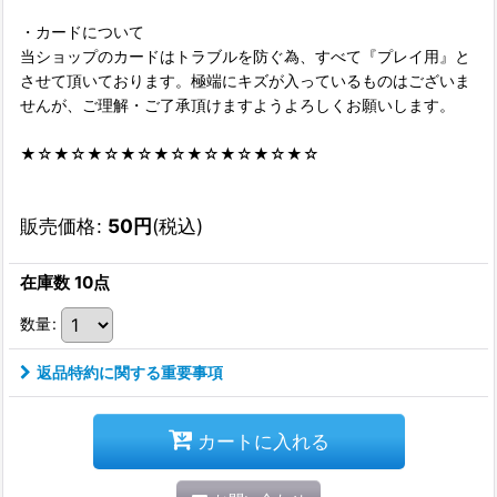
・カードについて
当ショップのカードはトラブルを防ぐ為、すべて『プレイ用』と
させて頂いております。極端にキズが入っているものはございま
せんが、ご理解・ご了承頂けますようよろしくお願いします。
★☆★☆★☆★☆★☆★☆★☆★☆★☆
販売価格
:
50
円
(税込)
在庫数 10点
数量
:
返品特約に関する重要事項
カートに入れる