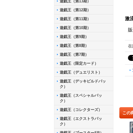
遊戯王（第13期）
遊戯王（第12期）
激
遊戯王（第11期）
遊戯王（第10期）
販
遊戯王（第9期）
遊戯王（第8期）
在
遊戯王（第7期）
遊戯王（限定カード）
遊戯王（デュエリスト）
遊戯王（デッキビルドパッ
ク）
遊戯王（スペシャルパッ
ク）
遊戯王（コレクターズ）
この
遊戯王（エクストラパッ
ク）
遊戯王（ブースターSP）