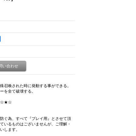
問い合わせ
殊召喚された時に発動する事ができる。
ーを全て破壊する。
☆★☆
防ぐ為、すべて『プレイ用』とさせて頂
ているものはございませんが、ご理解・
いします。