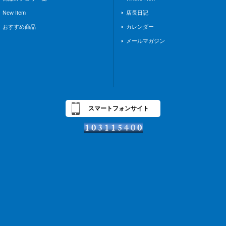
New Item
店長日記
おすすめ商品
カレンダー
メールマガジン
スマートフォンサイト