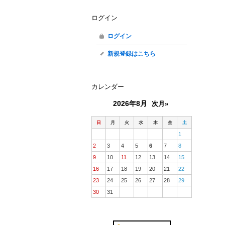
ログイン
ログイン
新規登録はこちら
カレンダー
2026年8月
次月»
日
月
火
水
木
金
土
1
2
3
4
5
6
7
8
9
10
11
12
13
14
15
16
17
18
19
20
21
22
23
24
25
26
27
28
29
30
31