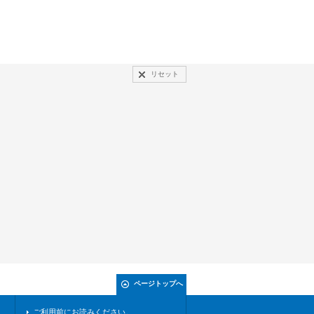
リセット
ページトップへ
ご利用前にお読みください。