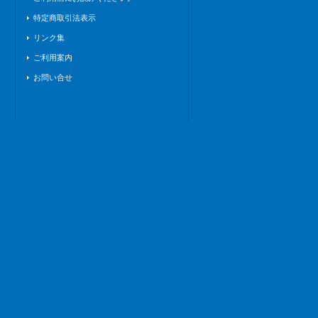
特定商取引法表示
リンク集
ご利用案内
お問い合せ