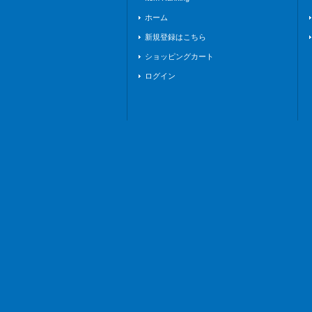
ホーム
新規登録はこちら
ショッピングカート
ログイン